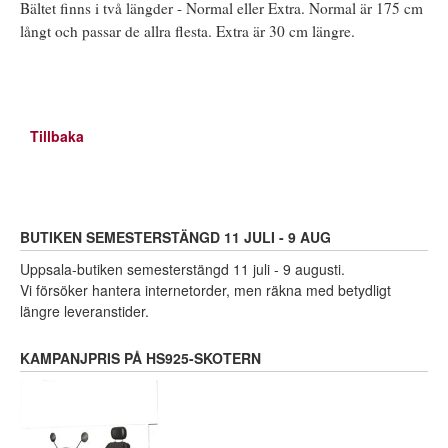
Bältet finns i två längder - Normal eller Extra. Normal är 175 cm
långt och passar de allra flesta. Extra är 30 cm längre.
Tillbaka
BUTIKEN SEMESTERSTÄNGD 11 JULI - 9 AUG
Uppsala-butiken semesterstängd 11 juli - 9 augusti.
Vi försöker hantera internetorder, men räkna med betydligt
längre leveranstider.
KAMPANJPRIS PÅ HS925-SKOTERN