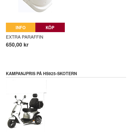
INFO
KÖP
EXTRA PARAFFIN
650,00 kr
KAMPANJPRIS PÅ HS925-SKOTERN