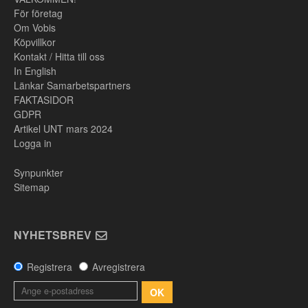
För företag
Om Vobis
Köpvillkor
Kontakt / Hitta till oss
In English
Länkar Samarbetspartners
FAKTASIDOR
GDPR
Artikel UNT mars 2024
Logga in
Synpunkter
Sitemap
NYHETSBREV
Registrera
Avregistrera
OK