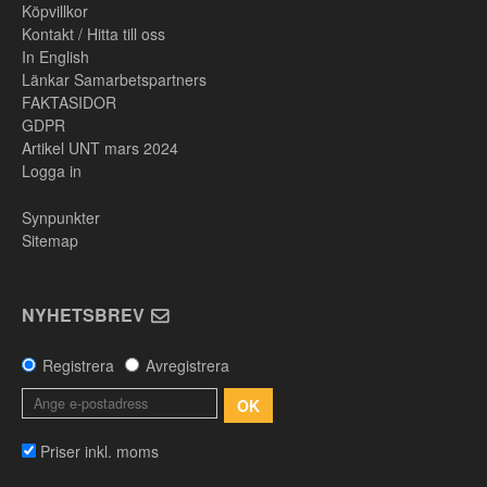
Köpvillkor
Kontakt / Hitta till oss
In English
Länkar Samarbetspartners
FAKTASIDOR
GDPR
Artikel UNT mars 2024
Logga in
Synpunkter
Sitemap
NYHETSBREV
Registrera
Avregistrera
OK
Priser inkl. moms