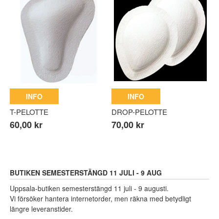
INFO
INFO
T-PELOTTE
DROP-PELOTTE
60,00 kr
70,00 kr
BUTIKEN SEMESTERSTÄNGD 11 JULI - 9 AUG
Uppsala-butiken semesterstängd 11 juli - 9 augusti.
Vi försöker hantera internetorder, men räkna med betydligt
längre leveranstider.