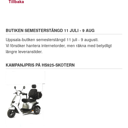
Tillbaka
BUTIKEN SEMESTERSTÄNGD 11 JULI - 9 AUG
Uppsala-butiken semesterstängd 11 juli - 9 augusti.
Vi försöker hantera internetorder, men räkna med betydligt
längre leveranstider.
KAMPANJPRIS PÅ HS925-SKOTERN