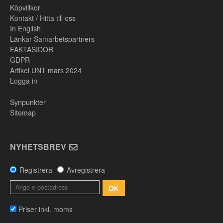
Köpvillkor
Kontakt / Hitta till oss
In English
Länkar Samarbetspartners
FAKTASIDOR
GDPR
Artikel UNT mars 2024
Logga in
Synpunkter
Sitemap
NYHETSBREV
Registrera
Avregistrera
OK
Priser inkl. moms