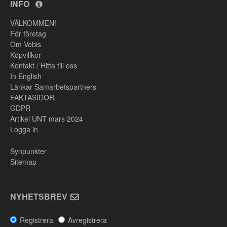
INFO
VÄLKOMMEN!
För företag
Om Vobis
Köpvillkor
Kontakt / Hitta till oss
In English
Länkar Samarbetspartners
FAKTASIDOR
GDPR
Artikel UNT mars 2024
Logga in
Synpunkter
Sitemap
NYHETSBREV
Registrera
Avregistrera