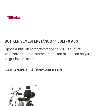
Tillbaka
BUTIKEN SEMESTERSTÄNGD 11 JULI - 9 AUG
Uppsala-butiken semesterstängd 11 juli - 9 augusti.
Vi försöker hantera internetorder, men räkna med betydligt
längre leveranstider.
KAMPANJPRIS PÅ HS925-SKOTERN