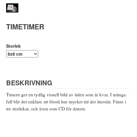
TIMETIMER
Storlek
BESKRIVNING
Timern ger en tydlig visuell bild av tiden som är kvar. I många
fall blir det enklare att förstå hur mycket tid det återstår. Finns i
tre storlekar, och även som CD för datorn.