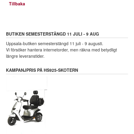
Tillbaka
BUTIKEN SEMESTERSTÄNGD 11 JULI - 9 AUG
Uppsala-butiken semesterstängd 11 juli - 9 augusti.
Vi försöker hantera internetorder, men räkna med betydligt
längre leveranstider.
KAMPANJPRIS PÅ HS925-SKOTERN