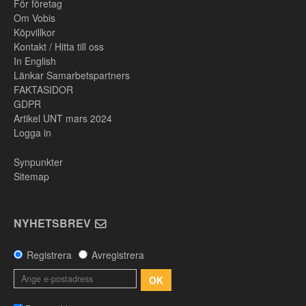
För företag
Om Vobis
Köpvillkor
Kontakt / Hitta till oss
In English
Länkar Samarbetspartners
FAKTASIDOR
GDPR
Artikel UNT mars 2024
Logga in
Synpunkter
Sitemap
NYHETSBREV
Registrera
Avregistrera
OK