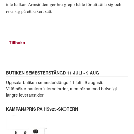
inte halkar. Armstöden ger bra grepp både för att sätta sig och
resa sig på ett säkert sätt.
Tillbaka
BUTIKEN SEMESTERSTÄNGD 11 JULI - 9 AUG
Uppsala-butiken semesterstängd 11 juli - 9 augusti.
Vi försöker hantera internetorder, men räkna med betydligt
längre leveranstider.
KAMPANJPRIS PÅ HS925-SKOTERN