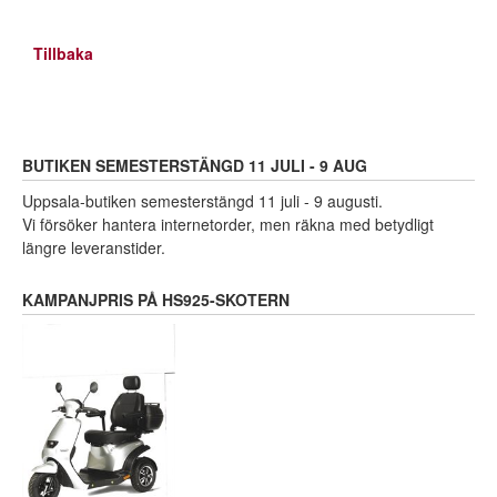
Tillbaka
BUTIKEN SEMESTERSTÄNGD 11 JULI - 9 AUG
Uppsala-butiken semesterstängd 11 juli - 9 augusti.
Vi försöker hantera internetorder, men räkna med betydligt
längre leveranstider.
KAMPANJPRIS PÅ HS925-SKOTERN