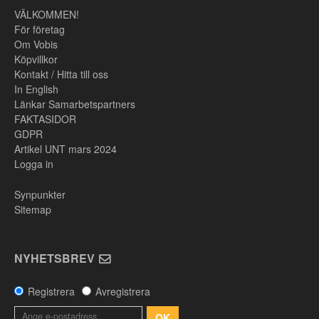
VÄLKOMMEN!
För företag
Om Vobis
Köpvillkor
Kontakt / Hitta till oss
In English
Länkar Samarbetspartners
FAKTASIDOR
GDPR
Artikel UNT mars 2024
Logga in
Synpunkter
Sitemap
NYHETSBREV
Registrera
Avregistrera
OK