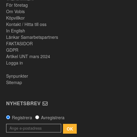
För företag
Om Vobis
Köpvillkor
Kontakt / Hitta till oss
In English
Länkar Samarbetspartners
FAKTASIDOR
GDPR
Artikel UNT mars 2024
Logga in
Synpunkter
Sitemap
NYHETSBREV
Registrera
Avregistrera
OK