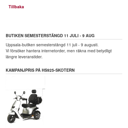
Tillbaka
BUTIKEN SEMESTERSTÄNGD 11 JULI - 9 AUG
Uppsala-butiken semesterstängd 11 juli - 9 augusti.
Vi försöker hantera internetorder, men räkna med betydligt
längre leveranstider.
KAMPANJPRIS PÅ HS925-SKOTERN