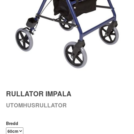
RULLATOR IMPALA
UTOMHUSRULLATOR
Bredd