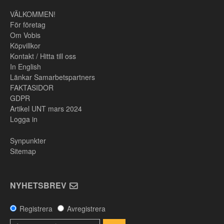
VÄLKOMMEN!
För företag
Om Vobis
Köpvillkor
Kontakt / Hitta till oss
In English
Länkar Samarbetspartners
FAKTASIDOR
GDPR
Artikel UNT mars 2024
Logga in
Synpunkter
Sitemap
NYHETSBREV
Registrera
Avregistrera