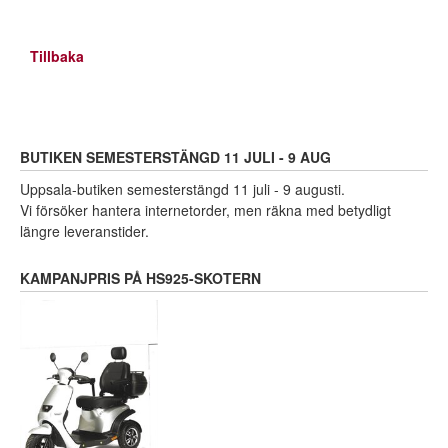
Tillbaka
BUTIKEN SEMESTERSTÄNGD 11 JULI - 9 AUG
Uppsala-butiken semesterstängd 11 juli - 9 augusti.
Vi försöker hantera internetorder, men räkna med betydligt
längre leveranstider.
KAMPANJPRIS PÅ HS925-SKOTERN